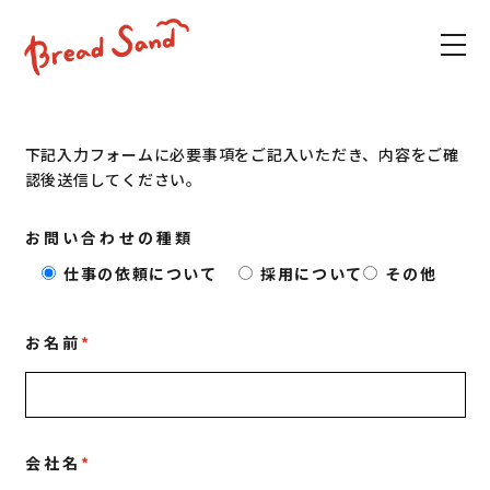
下記入力フォームに必要事項をご記入いただき、内容をご確
認後送信してください。
お問い合わせの種類
仕事の依頼について
採用について
その他
お名前
*
会社名
*