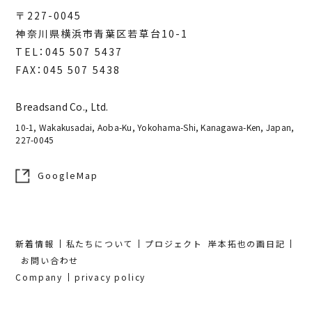
〒227-0045
神奈川県横浜市青葉区若草台10-1
TEL：045 507 5437
FAX：045 507 5438
Breadsand Co., Ltd.
10-1, Wakakusadai, Aoba-Ku, Yokohama-Shi, Kanagawa-Ken, Japan,
227-0045
GoogleMap
新着情報
私たちについて
プロジェクト
岸本拓也の画日記
お問い合わせ
Company
privacy policy