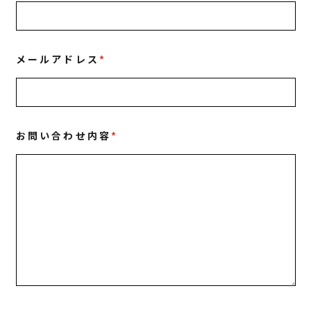
メールアドレス
*
お問い合わせ内容
*