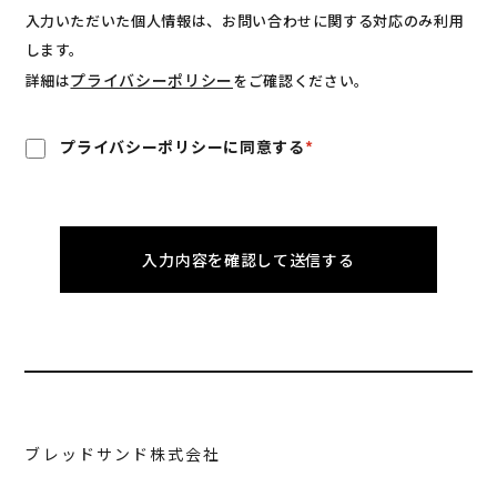
入力いただいた個人情報は、お問い合わせに関する対応のみ利用
します。
プライバシーポリシー
詳細は
をご確認ください。
プライバシーポリシーに同意する
ブレッドサンド株式会社