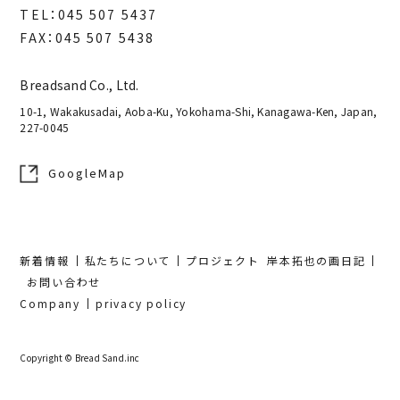
TEL：045 507 5437
FAX：045 507 5438
Breadsand Co., Ltd.
10-1, Wakakusadai, Aoba-Ku, Yokohama-Shi, Kanagawa-Ken, Japan,
227-0045
GoogleMap
新着情報
私たちについて
プロジェクト
岸本拓也の画日記
お問い合わせ
Company
privacy policy
Copyright © Bread Sand.inc