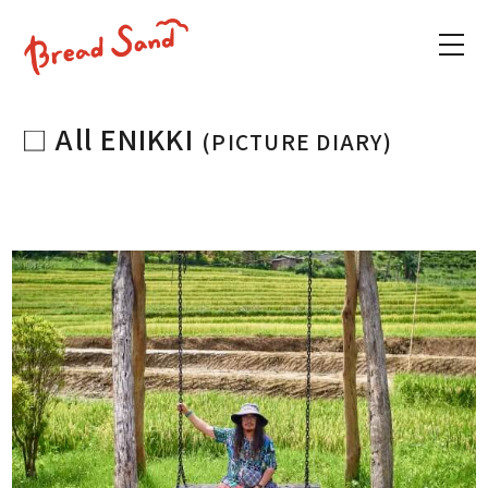
All ENIKKI
(PICTURE DIARY)