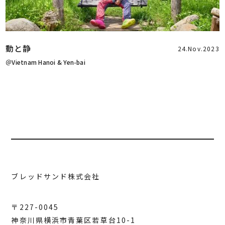
動と静
24.Nov.2023
＠Vietnam Hanoi & Yen-bai
ブレッドサンド株式会社
〒227-0045
神奈川県横浜市青葉区若草台10-1