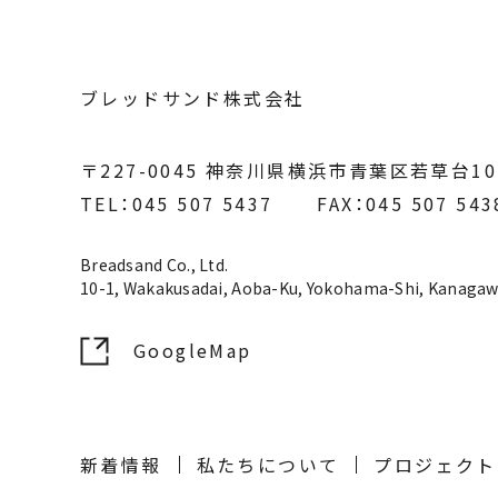
ブレッドサンド株式会社
〒227-0045
神奈川県横浜市青葉区若草台10
TEL：045 507 5437
FAX：045 507 543
Breadsand Co., Ltd.
10-1, Wakakusadai, Aoba-Ku, Yokohama-Shi, Kanagaw
GoogleMap
新着情報
私たちについて
プロジェクト