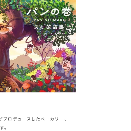
弊社がプロデュースしたベーカリー、
す。