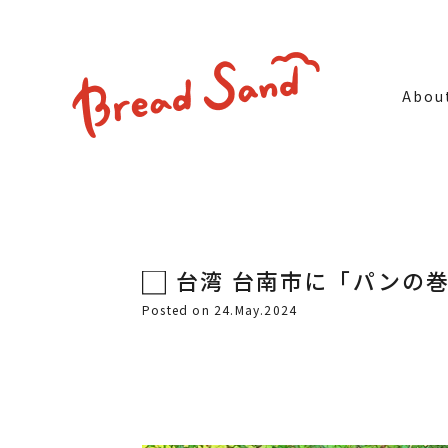
Abou
台湾 台南市に「パンの
Posted on 24.May.2024