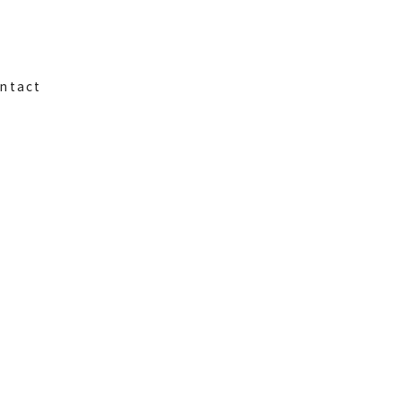
ntact