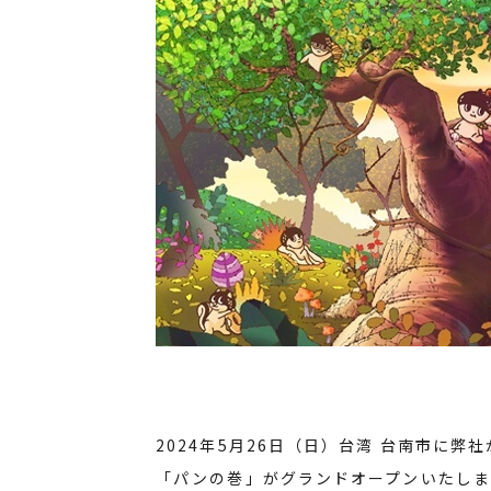
2024年5月26日（日）台湾 台南市に
「パンの巻」がグランドオープンいたしま