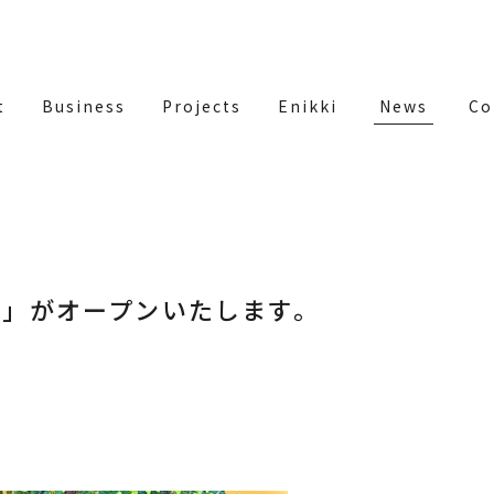
t
Business
Projects
Enikki
News
Co
巻」がオープンいたします。