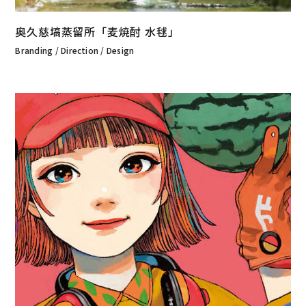
奥久慈塙蒸留所「麦焼酎 水毬」
Branding / Direction / Design