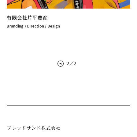
有限会社片平農産
Branding / Direction / Design
2
／
2
ブレッドサンド株式会社