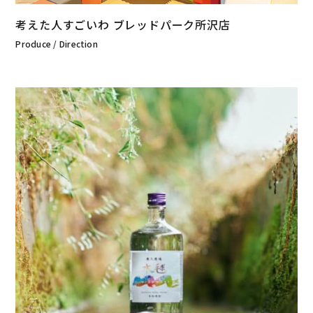
考えた人すごいわ ブレッドパーク所沢店
Produce / Direction