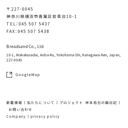
〒227-0045
神奈川県横浜市青葉区若草台10-1
TEL：045 507 5437
FAX：045 507 5438
Breadsand Co., Ltd.
10-1, Wakakusadai, Aoba-Ku, Yokohama-Shi, Kanagawa-Ken, Japan,
227-0045
GoogleMap
新着情報
私たちについて
プロジェクト
岸本拓也の画日記
お問い合わせ
Company
privacy policy